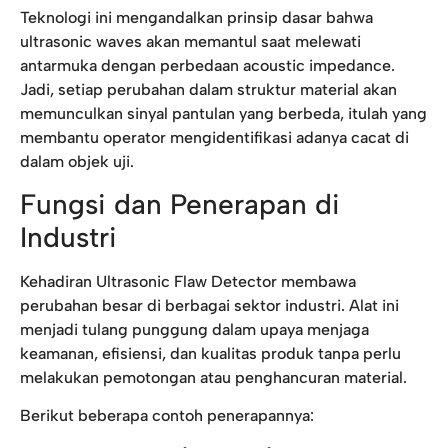
Teknologi ini mengandalkan prinsip dasar bahwa
ultrasonic waves akan memantul saat melewati
antarmuka dengan perbedaan acoustic impedance.
Jadi, setiap perubahan dalam struktur material akan
memunculkan sinyal pantulan yang berbeda, itulah yang
membantu operator mengidentifikasi adanya cacat di
dalam objek uji.
Fungsi dan Penerapan di
Industri
Kehadiran Ultrasonic Flaw Detector membawa
perubahan besar di berbagai sektor industri. Alat ini
menjadi tulang punggung dalam upaya menjaga
keamanan, efisiensi, dan kualitas produk tanpa perlu
melakukan pemotongan atau penghancuran material.
Berikut beberapa contoh penerapannya: