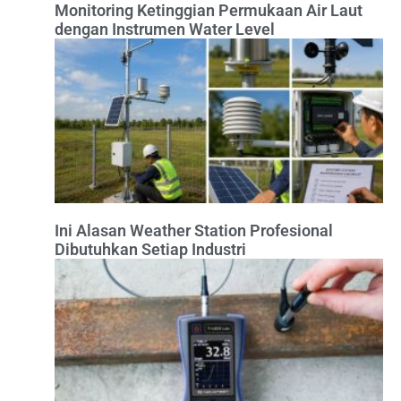
Monitoring Ketinggian Permukaan Air Laut
dengan Instrumen Water Level
Ini Alasan Weather Station Profesional
Dibutuhkan Setiap Industri