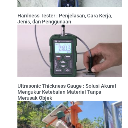
Hardness Tester : Penjelasan, Cara Kerja,
Jenis, dan Penggunaan
Ultrasonic Thickness Gauge : Solusi Akurat
Mengukur Ketebalan Material Tanpa
Merusak Objek