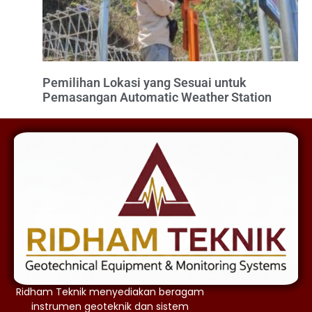
Pemilihan Lokasi yang Sesuai untuk
Pemasangan Automatic Weather Station
Ridham Teknik menyediakan beragam
instrumen geoteknik dan sistem