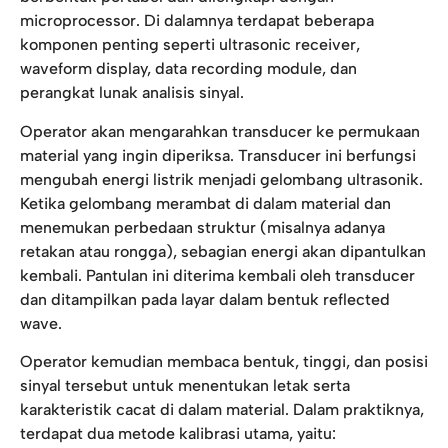
microprocessor. Di dalamnya terdapat beberapa
komponen penting seperti ultrasonic receiver,
waveform display, data recording module, dan
perangkat lunak analisis sinyal.
Operator akan mengarahkan transducer ke permukaan
material yang ingin diperiksa. Transducer ini berfungsi
mengubah energi listrik menjadi gelombang ultrasonik.
Ketika gelombang merambat di dalam material dan
menemukan perbedaan struktur (misalnya adanya
retakan atau rongga), sebagian energi akan dipantulkan
kembali. Pantulan ini diterima kembali oleh transducer
dan ditampilkan pada layar dalam bentuk reflected
wave.
Operator kemudian membaca bentuk, tinggi, dan posisi
sinyal tersebut untuk menentukan letak serta
karakteristik cacat di dalam material. Dalam praktiknya,
terdapat dua metode kalibrasi utama, yaitu: