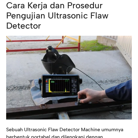
Cara Kerja dan Prosedur
Pengujian Ultrasonic Flaw
Detector
Sebuah Ultrasonic Flaw Detector Machine umumnya
berbentuk portabel dan dilengkapi dengan