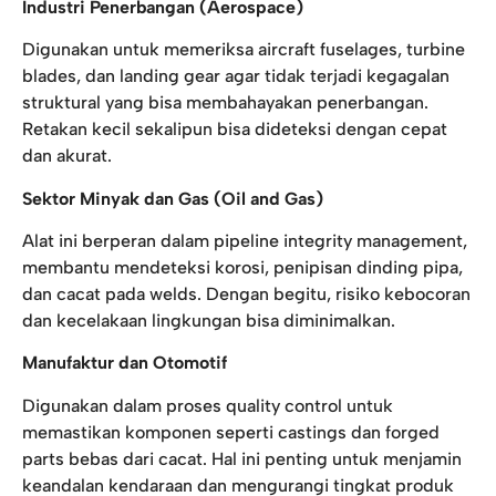
Industri Penerbangan (Aerospace)
Digunakan untuk memeriksa aircraft fuselages, turbine
blades, dan landing gear agar tidak terjadi kegagalan
struktural yang bisa membahayakan penerbangan.
Retakan kecil sekalipun bisa dideteksi dengan cepat
dan akurat.
Sektor Minyak dan Gas (Oil and Gas)
Alat ini berperan dalam pipeline integrity management,
membantu mendeteksi korosi, penipisan dinding pipa,
dan cacat pada welds. Dengan begitu, risiko kebocoran
dan kecelakaan lingkungan bisa diminimalkan.
Manufaktur dan Otomotif
Digunakan dalam proses quality control untuk
memastikan komponen seperti castings dan forged
parts bebas dari cacat. Hal ini penting untuk menjamin
keandalan kendaraan dan mengurangi tingkat produk