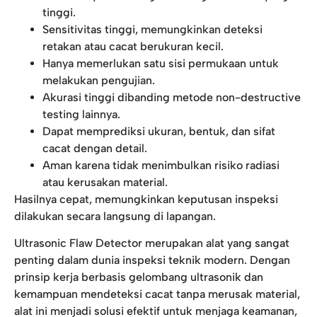
tinggi.
Sensitivitas tinggi, memungkinkan deteksi
retakan atau cacat berukuran kecil.
Hanya memerlukan satu sisi permukaan untuk
melakukan pengujian.
Akurasi tinggi dibanding metode non-destructive
testing lainnya.
Dapat memprediksi ukuran, bentuk, dan sifat
cacat dengan detail.
Aman karena tidak menimbulkan risiko radiasi
atau kerusakan material.
Hasilnya cepat, memungkinkan keputusan inspeksi
dilakukan secara langsung di lapangan.
Ultrasonic Flaw Detector merupakan alat yang sangat
penting dalam dunia inspeksi teknik modern. Dengan
prinsip kerja berbasis gelombang ultrasonik dan
kemampuan mendeteksi cacat tanpa merusak material,
alat ini menjadi solusi efektif untuk menjaga keamanan,