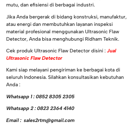
mutu, dan efisiensi di berbagai industri.
Jika Anda bergerak di bidang konstruksi, manufaktur,
atau energi dan membutuhkan layanan inspeksi
material profesional menggunakan Ultrasonic Flaw
Detector, Anda bisa menghubungi Ridham Teknik.
Cek produk Ultrasonic Flaw Detector disini :
Jual
Ultrasonic Flaw Detector
Kami siap melayani pengiriman ke berbagai kota di
seluruh Indonesia. Silahkan konsultasikan kebutuhan
Anda :
Whatsapp 1 : 0852 8305 2305
Whatsapp 2 : 0823 2364 4140
Email : sales2rtm@gmail.com