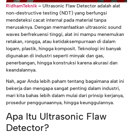
RidhamTeknik
–
Ultrasonic Flaw Detector adalah alat
non-destructive testing (NDT) yang berfungsi
mendeteksi cacat internal pada material tanpa
merusaknya. Dengan memanfaatkan ultrasonic sound
waves berfrekuensi tinggi, alat ini mampu menemukan
retakan, rongga, atau ketidaksempurnaan di dalam
logam, plastik, hingga komposit. Teknologi ini banyak
digunakan di industri seperti minyak dan gas,
penerbangan, hingga konstruksi karena akurasi dan
keandalannya.
Nah, agar Anda lebih paham tentang bagaimana alat ini
bekerja dan mengapa sangat penting dalam industri,
mari kita bahas lebih dalam mulai dari prinsip kerjanya,
prosedur penggunaannya, hingga keunggulannya.
Apa Itu Ultrasonic Flaw
Detector?