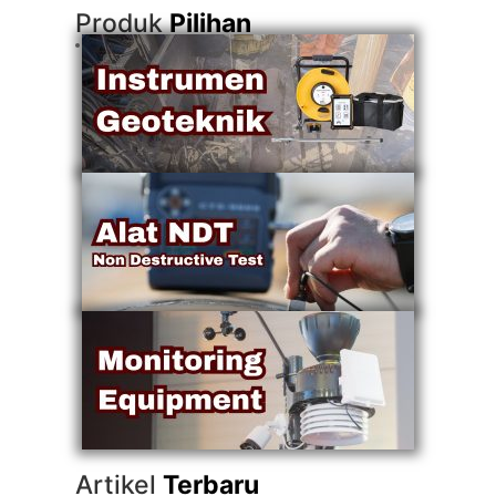
Produk
Pilihan
Artikel
Terbaru