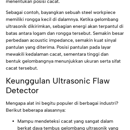
menentukan posisi cacat.
Sebagai contoh, bayangkan sebuah steel workpiece
memiliki rongga kecil di dalamnya. Ketika gelombang
ultrasonik dikirimkan, sebagian energi akan terpantul di
batas antara logam dan rongga tersebut. Semakin besar
perbedaan acoustic impedance, semakin kuat sinyal
pantulan yang diterima. Posisi pantulan pada layar
mewakili kedalaman cacat, sementara tinggi dan
bentuk gelombangnya menunjukkan ukuran serta sifat
cacat tersebut.
Keunggulan Ultrasonic Flaw
Detector
Mengapa alat ini begitu populer di berbagai industri?
Berikut beberapa alasannya:
Mampu mendeteksi cacat yang sangat dalam
berkat daya tembus gelombang ultrasonik yang