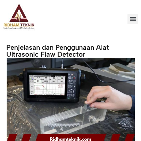
Penjelasan dan Penggunaan Alat
Ultrasonic Flaw Detector