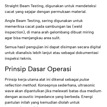
Straight Beam Testing, digunakan untuk mendeteksi
cacat yang sejajar dengan permukaan material.
Angle Beam Testing, sering digunakan untuk
memeriksa cacat pada sambungan las (weld
inspection), di mana arah gelombang dibuat miring
agar bisa menjangkau area sulit.
Semua hasil pengujian ini dapat disimpan secara digital
untuk dianalisis lebih lanjut atau sebagai dokumentasi
inspeksi teknis.
Prinsip Dasar Operasi
Prinsip kerja utama alat ini dikenal sebagai
pulse
reflection method
. Konsepnya sederhana, ultrasonic
wave akan dipantulkan jika melewati batas dua medium
dengan acoustic impedance yang berbeda. Energi
pantulan inilah yang kemudian diolah untuk