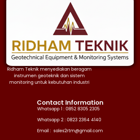
Ridham Teknik menyediakan beragam
instrumen geoteknik dan sistem
monitoring untuk kebutuhan industri
Contact Information
Whatsapp 1 : 0852 8305 2305
Whatsapp 2 : 0823 2364 4140
Email : sales2rtm@gmail.com