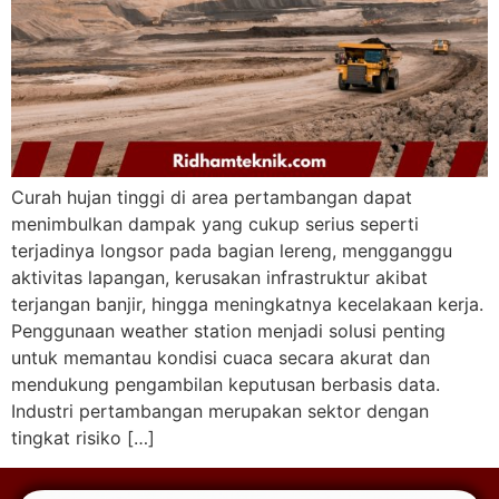
Curah hujan tinggi di area pertambangan dapat
menimbulkan dampak yang cukup serius seperti
terjadinya longsor pada bagian lereng, mengganggu
aktivitas lapangan, kerusakan infrastruktur akibat
terjangan banjir, hingga meningkatnya kecelakaan kerja.
Penggunaan weather station menjadi solusi penting
untuk memantau kondisi cuaca secara akurat dan
mendukung pengambilan keputusan berbasis data.
Industri pertambangan merupakan sektor dengan
tingkat risiko […]