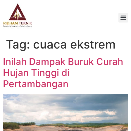
Tag:
cuaca ekstrem
Inilah Dampak Buruk Curah
Hujan Tinggi di
Pertambangan