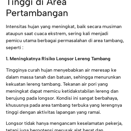
Tinggi di Area
Pertambangan
Intensitas hujan yang meningkat, baik secara musiman
ataupun saat cuaca ekstrem, sering kali menjadi
pemicu utama berbagai permasalahan di area tambang,
seperti :
1. Meningkatnya Risiko Longsor Lereng Tambang
Tingginya curah hujan menyebabkan air meresap ke
dalam massa tanah dan batuan, sehingga menurunkan
kekuatan lereng tambang. Tekanan air pori yang
meningkat dapat memicu ketidakstabilan lereng dan
berujung pada longsor. Kondisi ini sangat berbahaya,
khususnya pada area tambang terbuka yang lerengnya
tinggi dengan aktivitas lapangan yang ramai.
Longsor tidak hanya mengancam keselamatan pekerja,
tetapi juga berpotensi merusak alat berat dan