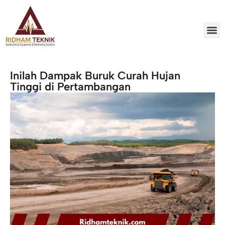
Inilah Dampak Buruk Curah Hujan
Tinggi di Pertambangan