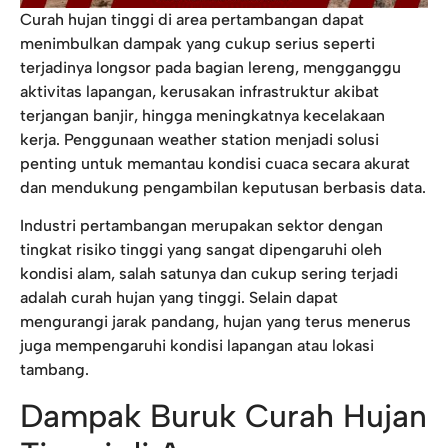
Curah hujan tinggi di area pertambangan dapat
menimbulkan dampak yang cukup serius seperti
terjadinya longsor pada bagian lereng, mengganggu
aktivitas lapangan, kerusakan infrastruktur akibat
terjangan banjir, hingga meningkatnya kecelakaan
kerja. Penggunaan weather station menjadi solusi
penting untuk memantau kondisi cuaca secara akurat
dan mendukung pengambilan keputusan berbasis data.
Industri pertambangan merupakan sektor dengan
tingkat risiko tinggi yang sangat dipengaruhi oleh
kondisi alam, salah satunya dan cukup sering terjadi
adalah curah hujan yang tinggi. Selain dapat
mengurangi jarak pandang, hujan yang terus menerus
juga mempengaruhi kondisi lapangan atau lokasi
tambang.
Dampak Buruk Curah Hujan