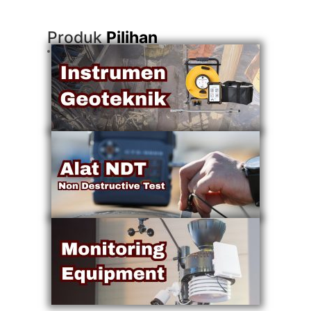
Produk
Pilihan