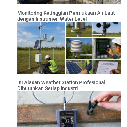
Monitoring Ketinggian Permukaan Air Laut
dengan Instrumen Water Level
Ini Alasan Weather Station Profesional
Dibutuhkan Setiap Industri