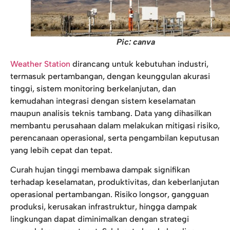
Pic: canva
Weather Station
dirancang untuk kebutuhan industri,
termasuk pertambangan, dengan keunggulan akurasi
tinggi, sistem monitoring berkelanjutan, dan
kemudahan integrasi dengan sistem keselamatan
maupun analisis teknis tambang. Data yang dihasilkan
membantu perusahaan dalam melakukan mitigasi risiko,
perencanaan operasional, serta pengambilan keputusan
yang lebih cepat dan tepat.
Curah hujan tinggi membawa dampak signifikan
terhadap keselamatan, produktivitas, dan keberlanjutan
operasional pertambangan. Risiko longsor, gangguan
produksi, kerusakan infrastruktur, hingga dampak
lingkungan dapat diminimalkan dengan strategi