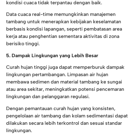
kondisi cuaca tidak terpantau dengan baik.
Data cuaca real-time memungkinkan manajemen
tambang untuk menerapkan kebijakan keselamatan
berbasis kondisi lapangan, seperti pembatasan area
kerja atau penghentian sementara aktivitas di zona
berisiko tinggi.
5. Dampak Lingkungan yang Lebih Besar
Curah hujan tinggi juga dapat memperburuk dampak
lingkungan pertambangan. Limpasan air hujan
membawa sedimen dan material tambang ke sungai
atau area sekitar, meningkatkan potensi pencemaran
lingkungan dan pelanggaran regulasi.
Dengan pemantauan curah hujan yang konsisten,
pengelolaan air tambang dan kolam sedimentasi dapat
dilakukan secara lebih terkontrol dan sesuai standar
lingkungan.