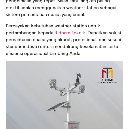
pengelolaan yang tepat. Salah satu langkah paling
efektif adalah menggunakan weather station sebagai
sistem pemantauan cuaca yang andal.
Percayakan kebutuhan weather station untuk
pertambangan kepada
Ridham Teknik
. Dapatkan solusi
pemantauan cuaca yang akurat, profesional, dan sesuai
standar industri untuk mendukung keselamatan serta
efisiensi operasional tambang Anda.