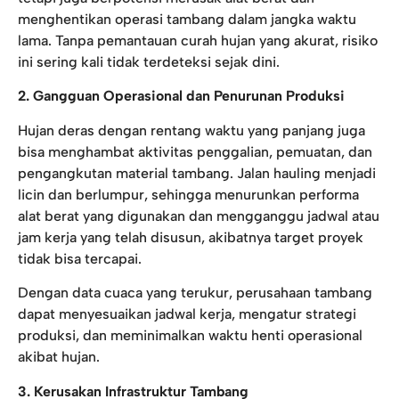
menghentikan operasi tambang dalam jangka waktu
lama. Tanpa pemantauan curah hujan yang akurat, risiko
ini sering kali tidak terdeteksi sejak dini.
2. Gangguan Operasional dan Penurunan Produksi
Hujan deras dengan rentang waktu yang panjang juga
bisa menghambat aktivitas penggalian, pemuatan, dan
pengangkutan material tambang. Jalan hauling menjadi
licin dan berlumpur, sehingga menurunkan performa
alat berat yang digunakan dan mengganggu jadwal atau
jam kerja yang telah disusun, akibatnya target proyek
tidak bisa tercapai.
Dengan data cuaca yang terukur, perusahaan tambang
dapat menyesuaikan jadwal kerja, mengatur strategi
produksi, dan meminimalkan waktu henti operasional
akibat hujan.
3. Kerusakan Infrastruktur Tambang