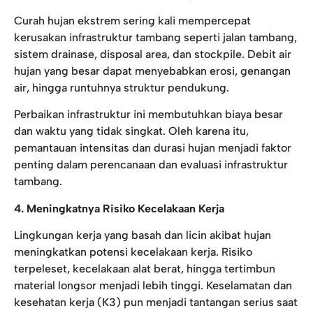
Curah hujan ekstrem sering kali mempercepat
kerusakan infrastruktur tambang seperti jalan tambang,
sistem drainase, disposal area, dan stockpile. Debit air
hujan yang besar dapat menyebabkan erosi, genangan
air, hingga runtuhnya struktur pendukung.
Perbaikan infrastruktur ini membutuhkan biaya besar
dan waktu yang tidak singkat. Oleh karena itu,
pemantauan intensitas dan durasi hujan menjadi faktor
penting dalam perencanaan dan evaluasi infrastruktur
tambang.
4. Meningkatnya Risiko Kecelakaan Kerja
Lingkungan kerja yang basah dan licin akibat hujan
meningkatkan potensi kecelakaan kerja. Risiko
terpeleset, kecelakaan alat berat, hingga tertimbun
material longsor menjadi lebih tinggi. Keselamatan dan
kesehatan kerja (K3) pun menjadi tantangan serius saat