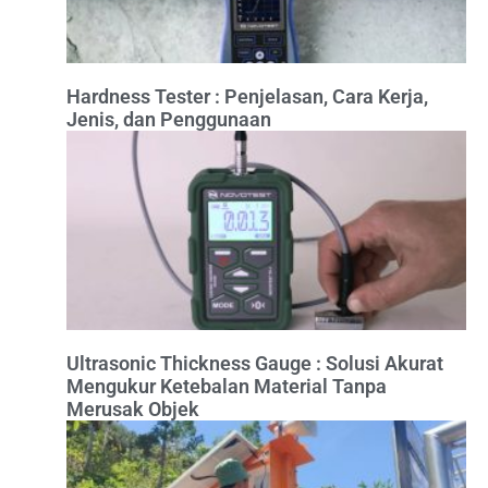
Hardness Tester : Penjelasan, Cara Kerja,
Jenis, dan Penggunaan
Ultrasonic Thickness Gauge : Solusi Akurat
Mengukur Ketebalan Material Tanpa
Merusak Objek