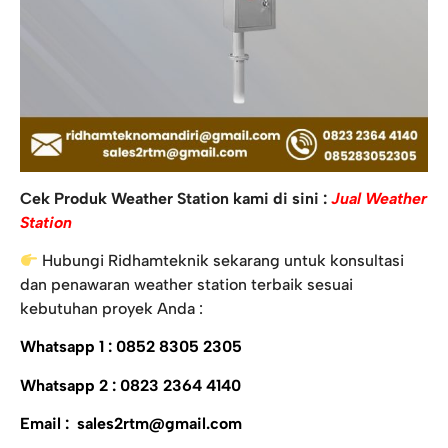
Cek Produk Weather Station kami di sini :
Jual Weather
Station
Hubungi Ridhamteknik sekarang untuk konsultasi
dan penawaran weather station terbaik sesuai
kebutuhan proyek Anda :
Whatsapp 1 : 0852 8305 2305
Whatsapp 2 : 0823 2364 4140
Email : sales2rtm@gmail.com