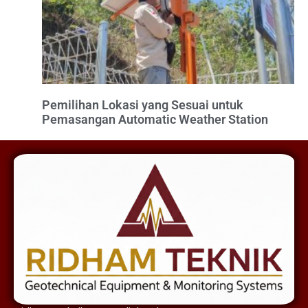
Pemilihan Lokasi yang Sesuai untuk
Pemasangan Automatic Weather Station