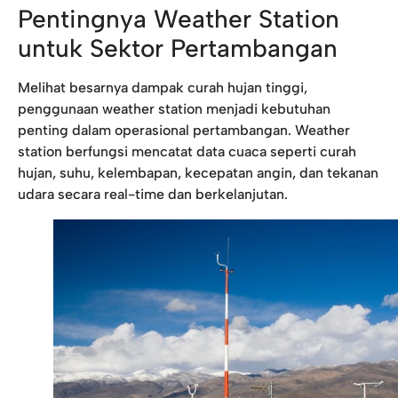
Pentingnya Weather Station
untuk Sektor Pertambangan
Melihat besarnya dampak curah hujan tinggi,
penggunaan weather station menjadi kebutuhan
penting dalam operasional pertambangan. Weather
station berfungsi mencatat data cuaca seperti curah
hujan, suhu, kelembapan, kecepatan angin, dan tekanan
udara secara real-time dan berkelanjutan.