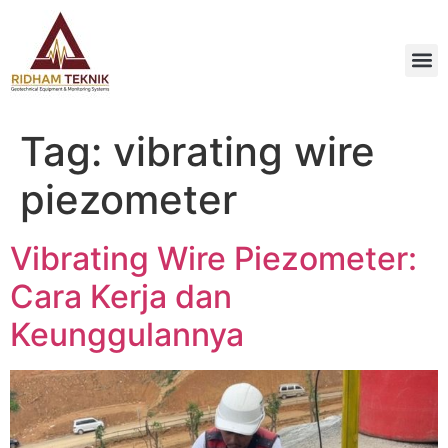
Tag:
vibrating wire
piezometer
Vibrating Wire Piezometer:
Cara Kerja dan
Keunggulannya