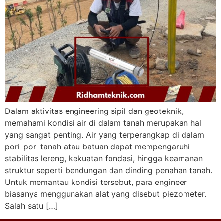
Dalam aktivitas engineering sipil dan geoteknik,
memahami kondisi air di dalam tanah merupakan hal
yang sangat penting. Air yang terperangkap di dalam
pori-pori tanah atau batuan dapat mempengaruhi
stabilitas lereng, kekuatan fondasi, hingga keamanan
struktur seperti bendungan dan dinding penahan tanah.
Untuk memantau kondisi tersebut, para engineer
biasanya menggunakan alat yang disebut piezometer.
Salah satu […]