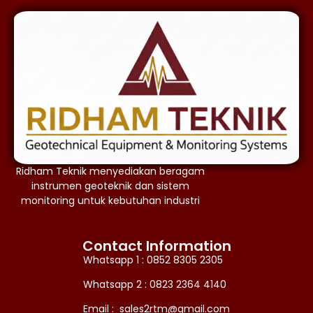
Ridham Teknik menyediakan beragam
instrumen geoteknik dan sistem
monitoring untuk kebutuhan industri
Contact Information
Whatsapp 1 : 0852 8305 2305
Whatsapp 2 : 0823 2364 4140
Email : sales2rtm@gmail.com