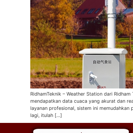
RidhamTeknik – Weather Station dari Ridham
mendapatkan data cuaca yang akurat dan rea
layanan profesional, sistem ini memudahkan 
lagi, itulah […]