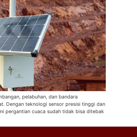
ambangan, pelabuhan, dan bandara
 Dengan teknologi sensor presisi tinggi dan
ni pergantian cuaca sudah tidak bisa ditebak