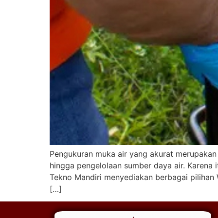
Pengukuran muka air yang akurat merupakan b
hingga pengelolaan sumber daya air. Karena 
Tekno Mandiri menyediakan berbagai pilihan 
[…]