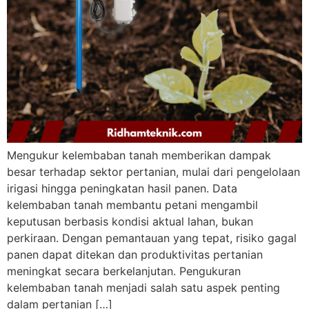
Mengukur kelembaban tanah memberikan dampak
besar terhadap sektor pertanian, mulai dari pengelolaan
irigasi hingga peningkatan hasil panen. Data
kelembaban tanah membantu petani mengambil
keputusan berbasis kondisi aktual lahan, bukan
perkiraan. Dengan pemantauan yang tepat, risiko gagal
panen dapat ditekan dan produktivitas pertanian
meningkat secara berkelanjutan. Pengukuran
kelembaban tanah menjadi salah satu aspek penting
dalam pertanian […]