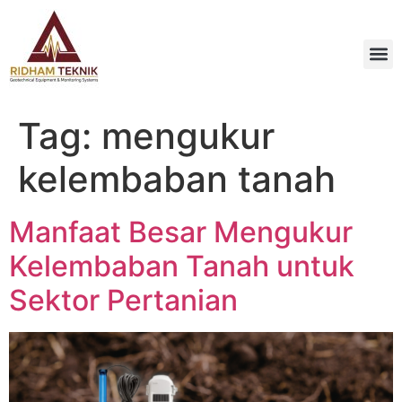
Tag:
mengukur
kelembaban tanah
Manfaat Besar Mengukur
Kelembaban Tanah untuk
Sektor Pertanian