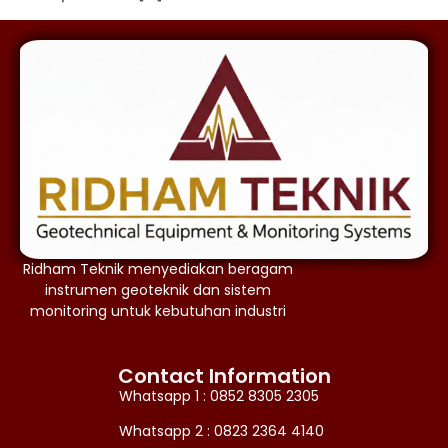
Ridham Teknik menyediakan beragam
instrumen geoteknik dan sistem
monitoring untuk kebutuhan industri
Contact Information
Whatsapp 1 : 0852 8305 2305
Whatsapp 2 : 0823 2364 4140