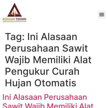
Tag:
Ini Alasaan
Perusahaan Sawit
Wajib Memiliki Alat
Pengukur Curah
Hujan Otomatis
Ini Alasaan Perusahaan
Sawit Wajib Memiliki Alat