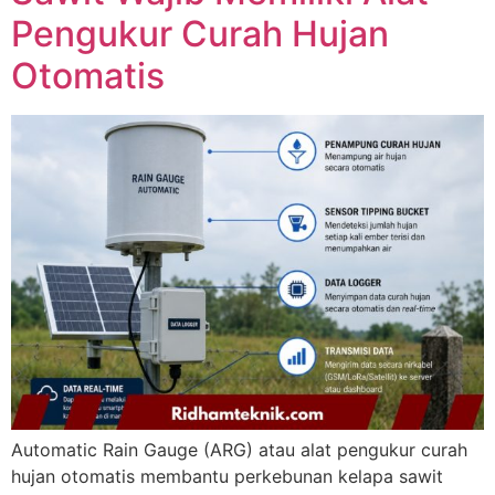
Pengukur Curah Hujan
Otomatis
Automatic Rain Gauge (ARG) atau alat pengukur curah
hujan otomatis membantu perkebunan kelapa sawit