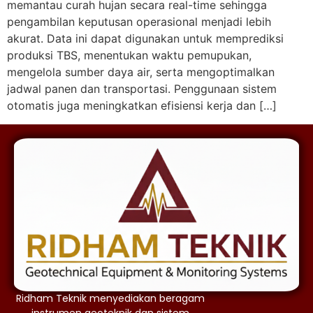
memantau curah hujan secara real-time sehingga
pengambilan keputusan operasional menjadi lebih
akurat. Data ini dapat digunakan untuk memprediksi
produksi TBS, menentukan waktu pemupukan,
mengelola sumber daya air, serta mengoptimalkan
jadwal panen dan transportasi. Penggunaan sistem
otomatis juga meningkatkan efisiensi kerja dan […]
Ridham Teknik menyediakan beragam
instrumen geoteknik dan sistem