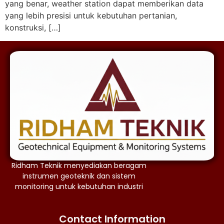
yang benar, weather station dapat memberikan data
yang lebih presisi untuk kebutuhan pertanian,
konstruksi, […]
Ridham Teknik menyediakan beragam
instrumen geoteknik dan sistem
monitoring untuk kebutuhan industri
Contact Information