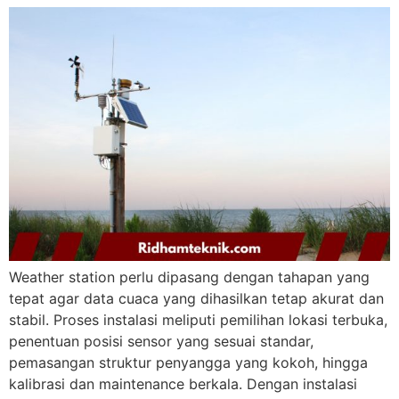
Weather station perlu dipasang dengan tahapan yang
tepat agar data cuaca yang dihasilkan tetap akurat dan
stabil. Proses instalasi meliputi pemilihan lokasi terbuka,
penentuan posisi sensor yang sesuai standar,
pemasangan struktur penyangga yang kokoh, hingga
kalibrasi dan maintenance berkala. Dengan instalasi