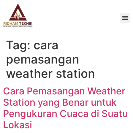
Tag:
cara
pemasangan
weather station
Cara Pemasangan Weather
Station yang Benar untuk
Pengukuran Cuaca di Suatu
Lokasi