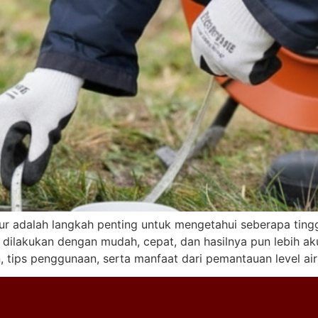
adalah langkah penting untuk mengetahui seberapa tinggi a
sa dilakukan dengan mudah, cepat, dan hasilnya pun lebih ak
tips penggunaan, serta manfaat dari pemantauan level air