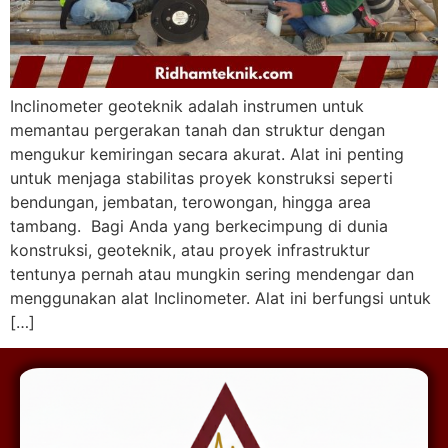
Inclinometer geoteknik adalah instrumen untuk
memantau pergerakan tanah dan struktur dengan
mengukur kemiringan secara akurat. Alat ini penting
untuk menjaga stabilitas proyek konstruksi seperti
bendungan, jembatan, terowongan, hingga area
tambang. Bagi Anda yang berkecimpung di dunia
konstruksi, geoteknik, atau proyek infrastruktur
tentunya pernah atau mungkin sering mendengar dan
menggunakan alat Inclinometer. Alat ini berfungsi untuk
[…]