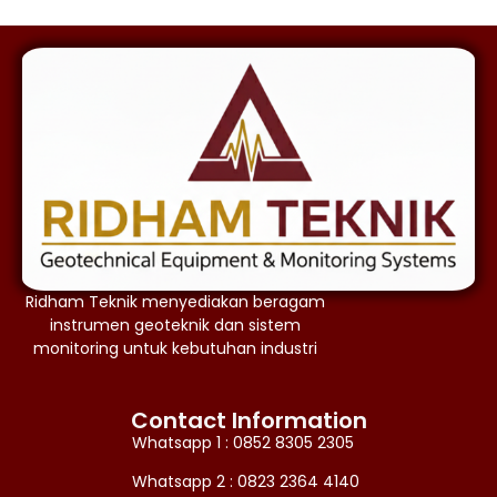
Ridham Teknik menyediakan beragam
instrumen geoteknik dan sistem
monitoring untuk kebutuhan industri
Contact Information
Whatsapp 1 : 0852 8305 2305
Whatsapp 2 : 0823 2364 4140