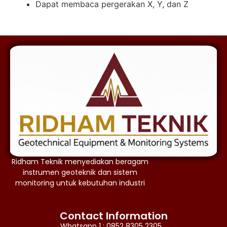
Dapat membaca pergerakan X, Y, dan Z
Ridham Teknik menyediakan beragam
instrumen geoteknik dan sistem
monitoring untuk kebutuhan industri
Contact Information
Whatsapp 1 : 0852 8305 2305