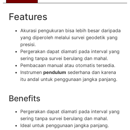
Features
Akurasi pengukuran bisa lebih besar daripada
yang diperoleh melalui survei geodetik yang
presisi.
Pergerakan dapat diamati pada interval yang
sering tanpa survei berulang dan mahal.
Pembacaan manual atau otomatis tersedia.
Instrumen
pendulum
sederhana dan karena
itu andal untuk penggunaan jangka panjang.
Benefits
Pergerakan dapat diamati pada interval yang
sering tanpa survei berulang dan mahal.
Ideal untuk penggunaan jangka panjang.