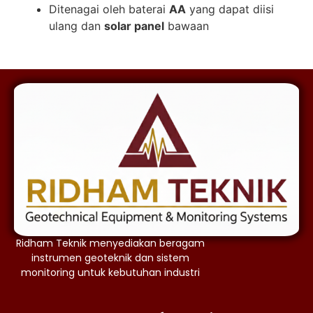
Ditenagai oleh baterai
AA
yang dapat diisi
ulang dan
solar panel
bawaan
Ridham Teknik menyediakan beragam
instrumen geoteknik dan sistem
monitoring untuk kebutuhan industri