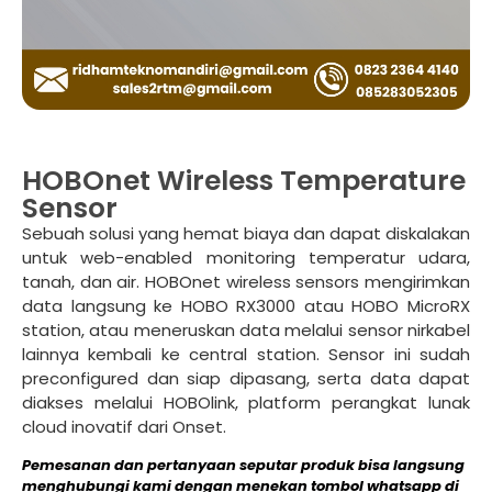
HOBOnet Wireless Temperature
Sensor
Sebuah solusi yang hemat biaya dan dapat diskalakan
untuk web-enabled monitoring temperatur udara,
tanah, dan air. HOBOnet wireless sensors mengirimkan
data langsung ke HOBO RX3000 atau HOBO MicroRX
station, atau meneruskan data melalui sensor nirkabel
lainnya kembali ke central station. Sensor ini sudah
preconfigured dan siap dipasang, serta data dapat
diakses melalui HOBOlink, platform perangkat lunak
cloud inovatif dari Onset.
Pemesanan dan pertanyaan seputar produk bisa langsung
menghubungi kami dengan menekan tombol whatsapp di