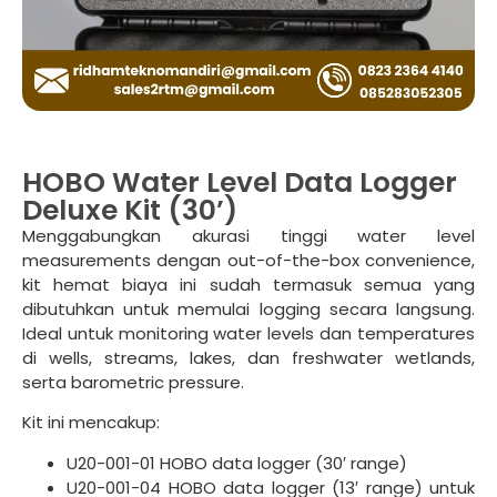
HOBO Water Level Data Logger
Deluxe Kit (30’)
Menggabungkan akurasi tinggi water level
measurements dengan out-of-the-box convenience,
kit hemat biaya ini sudah termasuk semua yang
dibutuhkan untuk memulai logging secara langsung.
Ideal untuk monitoring water levels dan temperatures
di wells, streams, lakes, dan freshwater wetlands,
serta barometric pressure.
Kit ini mencakup:
U20-001-01 HOBO data logger (30′ range)
U20-001-04 HOBO data logger (13′ range) untuk