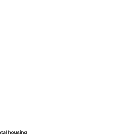
tal housing