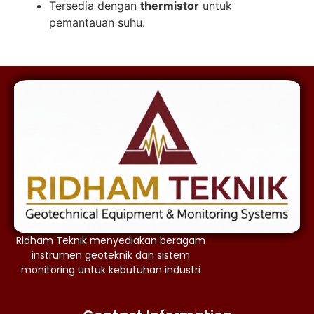
Tersedia dengan
thermistor
untuk
pemantauan suhu.
Ridham Teknik menyediakan beragam
instrumen geoteknik dan sistem
monitoring untuk kebutuhan industri