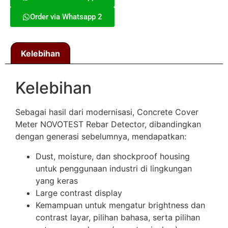
Order via Whatsapp 2
Kelebihan
Kelebihan
Sebagai hasil dari modernisasi, Concrete Cover
Meter NOVOTEST Rebar Detector, dibandingkan
dengan generasi sebelumnya, mendapatkan:
Dust, moisture, dan shockproof housing
untuk penggunaan industri di lingkungan
yang keras
Large contrast display
Kemampuan untuk mengatur brightness dan
contrast layar, pilihan bahasa, serta pilihan