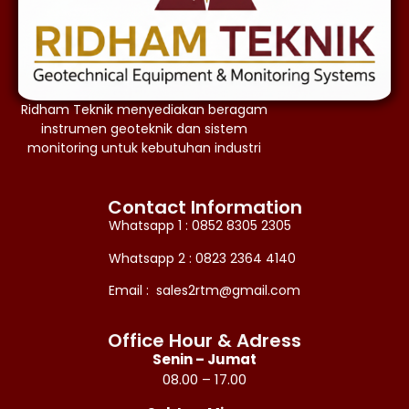
Ridham Teknik menyediakan beragam
instrumen geoteknik dan sistem
monitoring untuk kebutuhan industri
Contact Information
Whatsapp 1 : 0852 8305 2305
Whatsapp 2 : 0823 2364 4140
Email : sales2rtm@gmail.com
Office Hour & Adress
Senin – Jumat
08.00 – 17.00