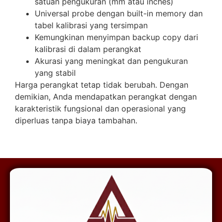
satuan pengukuran (mm atau inches)
Universal probe dengan built-in memory dan
tabel kalibrasi yang tersimpan
Kemungkinan menyimpan backup copy dari
kalibrasi di dalam perangkat
Akurasi yang meningkat dan pengukuran
yang stabil
Harga perangkat tetap tidak berubah. Dengan
demikian, Anda mendapatkan perangkat dengan
karakteristik fungsional dan operasional yang
diperluas tanpa biaya tambahan.