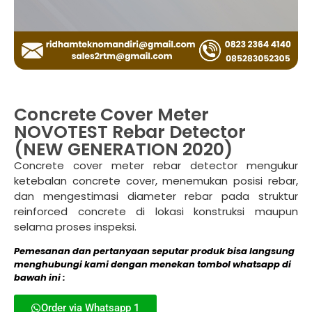
Concrete Cover Meter
NOVOTEST Rebar Detector
(NEW GENERATION 2020)
Concrete cover meter rebar detector mengukur
ketebalan concrete cover, menemukan posisi rebar,
dan mengestimasi diameter rebar pada struktur
reinforced concrete di lokasi konstruksi maupun
selama proses inspeksi.
Pemesanan dan pertanyaan seputar produk bisa langsung
menghubungi kami dengan menekan tombol whatsapp di
bawah ini :
Order via Whatsapp 1