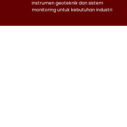
instrumen geoteknik dan sistem
monitoring untuk kebutuhan industri