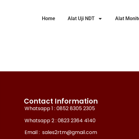
Home
Alat Uji NDT
Alat Monit
Contact Information
Whatsapp 1 : 0852 8305 2305
Whatsapp 2 : 0823 2364 4140
Email : sales2rtm@gmail.com